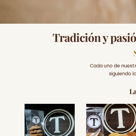
Tradición y pasió
Cada uno de nuestr
siguiendo 
L