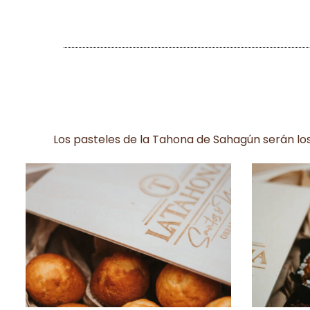
Los pasteles de la Tahona de Sahagún serán lo