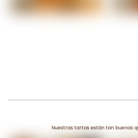
Nuestras tartas están tan buenas 