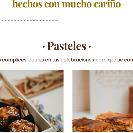
hechos con mucho cariño
· Pasteles ·
s cómplices ideales en tus celebraciones para que se con