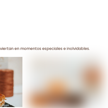
viertan en momentos especiales e inolvidables.