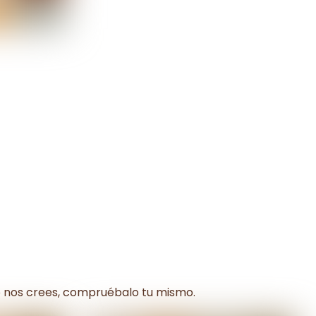
o nos crees, compruébalo tu mismo.